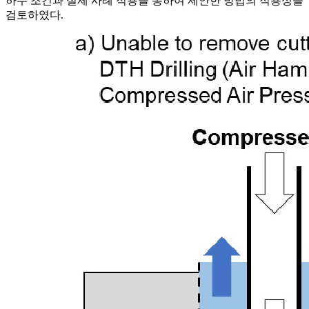
하수 조건과 실제 사례 적용을 통하여 제안한 방법의 적용성을
검토하였다.