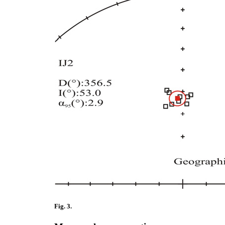
Fig. 3.