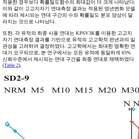
적용한 경우보다 확률밀도함수의 최대값이 더 크게 나타났다.
이와 같이 고고지자기 연대측정 결과는 적용된 영년변화 모델
에 따라 제시되는 연대 구간의 수와 확률밀도 분포 양상이 달
라지는 것으로 나타났다.
또한, 각 유적의 최종 사용 연대는 KPSV3K를 이용한 고고지
자기 연대측정 결과를 기반으로 유적의 고고학적 편년과의 일
관성을 고려하여 결정하였다. 고고학에서는 최대한 명확한 연
대가 요구되므로, 본 연구에서는 모든 유적에 동일하게 65%
신뢰수준에서 제시되는 연대 구간을 최종 연대로 채택하였다
(
Table 2
).