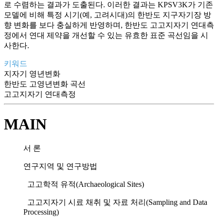
로 수렴하는 결과가 도출된다. 이러한 결과는 KPSV3K가 기존
모델에 비해 특정 시기(예, 고려시대)의 한반도 지구자기장 방
향 변화를 보다 충실하게 반영하며, 한반도 고고지자기 연대측
정에서 연대 제약을 개선할 수 있는 유효한 표준 곡선임을 시
사한다.
키워드
지자기 영년변화
한반도 고영년변화 곡선
고고지자기 연대측정
MAIN
서 론
연구지역 및 연구방법
고고학적 유적(Archaeological Sites)
고고지자기 시료 채취 및 자료 처리(Sampling and Data
Processing)