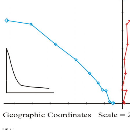
Fig. 2.