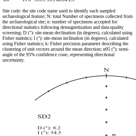
Site code: the site code name used to identify each sampled
archaeological feature; N: total Number of specimens collected from
the archaeological site; n: number of specimens accepted for
directional statistics following demagnetization and data-quality
screening; D (°): site-mean declination (in degrees), calculated using
Fisher statistics; I (°): site-mean inclination (in degrees), calculated
using Fisher statistics; k: Fisher precision parameter describing the
clustering of unit vectors around the mean direction;
α
95
(°): semi-
angle of the 95% confidence cone, representing directional
uncertainty.