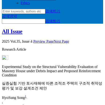
Ethics
검색하기
검색영역
검색하기
All Issue
2025 Vol.35, Issue 4
Preview Page
Next Page
Research Article
Experimental Study on the Structural Vulnerability Evaluation of
Masonry House under Debris Impact and Proposed Reinforcement
Condition
실증실험 기반 토사재해에 따른 조적조 주택의 구조적 취약성
평가 및 보강 설계조건 제안
1
HyoSung Song
,